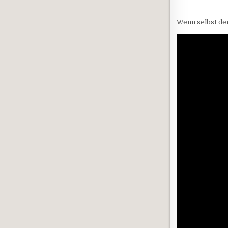
Wenn selbst de