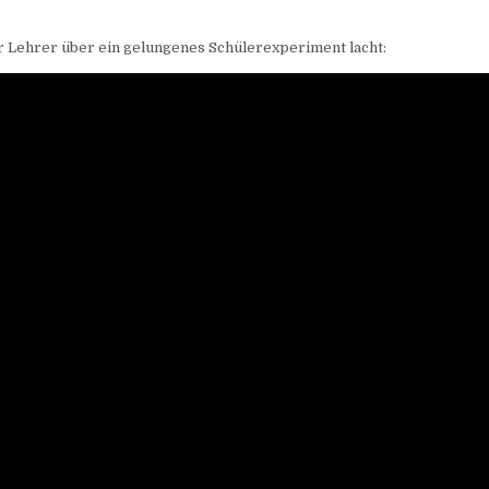
r Lehrer über ein gelungenes Schülerexperiment lacht: