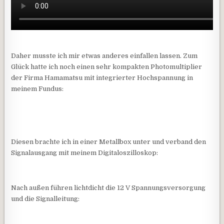
Daher musste ich mir etwas anderes einfallen lassen. Zum
Glück hatte ich noch einen sehr kompakten Photomultiplier
der Firma Hamamatsu mit integrierter Hochspannung in
meinem Fundus:
Diesen brachte ich in einer Metallbox unter und verband den
Signalausgang mit meinem Digitaloszilloskop:
Nach außen führen lichtdicht die 12 V Spannungsversorgung
und die Signalleitung: