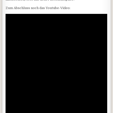
Zum Abschluss noch das Youtube-Video: