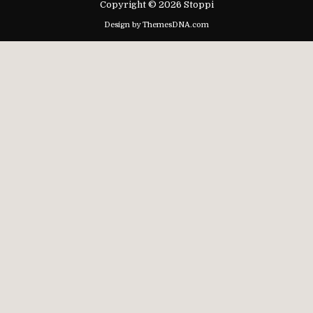
Copyright © 2026 Stoppi
Design by ThemesDNA.com