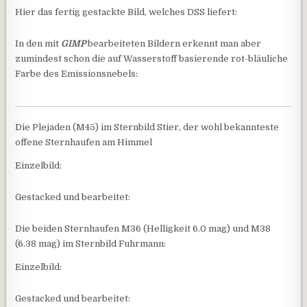
Hier das fertig gestackte Bild, welches DSS liefert:
In den mit
GIMP
bearbeiteten Bildern erkennt man aber
zumindest schon die auf Wasserstoff basierende rot-bläuliche
Farbe des Emissionsnebels:
Die Plejaden (M45) im Sternbild Stier, der wohl bekannteste
offene Sternhaufen am Himmel
Einzelbild:
Gestacked und bearbeitet:
Die beiden Sternhaufen M36 (Helligkeit 6.0 mag) und M38
(6.38 mag) im Sternbild Fuhrmann:
Einzelbild:
Gestacked und bearbeitet: