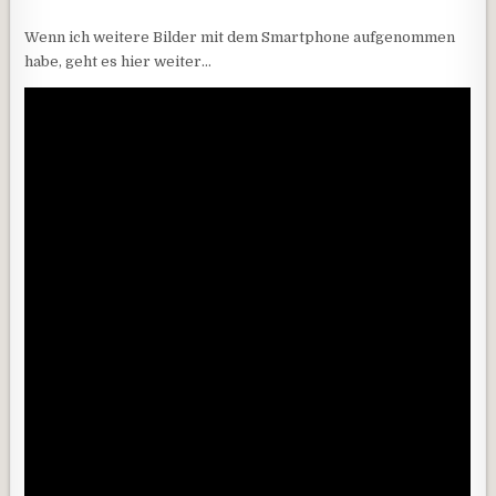
Wenn ich weitere Bilder mit dem Smartphone aufgenommen
habe, geht es hier weiter…