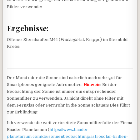
Bilder verwende:
Ergebnisse:
Offener Sternhaufen M44 (
Praesepe
lat. Krippe) im Sternbild
Krebs:
Der Mond oder die Sonne sind natürlich auch sehr gut für
Smartphones geeignete Astromotive.
Hinweis
: Bei der
Beobachtung der Sonne ist immer ein entsprechender
Sonnenfilter zu verwenden. Ja nicht direkt ohne Filter mit
dem Fernglas oder Fernrohr in die Sonne schauen! Dies führt
zur Erblindung.
Ich verwende die weit verbreitete Sonnenfilterfolie der Firma
Baader Planetarium (
https://www.baader-
planetarium.com/de/sonnenbeobachtung/astrosolar-brillen-