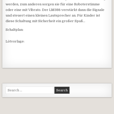
werden, zum anderen sorgen sie für eine Roboterstimme
oder eine mit Vibrato. Der LM386 verstärkt dann die Signale
und steuert einen kleinen Lautsprecher an. Für Kinder ist
diese Schaltung mit Sicherheit ein großer Spaß…
Schaltplan:
Lötvorlage:
Search for: