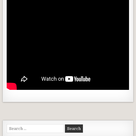
Search for: