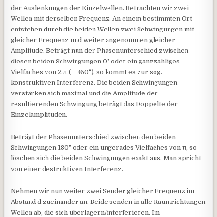
der Auslenkungen der Einzelwellen. Betrachten wir zwei
Wellen mit derselben Frequenz. An einem bestimmten Ort
entstehen durch die beiden Wellen zwei Schwingungen mit
gleicher Frequenz und weiter angenommen gleicher
Amplitude. Beträgt nun der Phasenunterschied zwischen
diesen beiden Schwingungen 0° oder ein ganzzahliges
Vielfaches von 2·π (≡ 360°), so kommt es zur sog.
konstruktiven Interferenz. Die beiden Schwingungen
verstärken sich maximal und die Amplitude der
resultierenden Schwingung beträgt das Doppelte der
Einzelamplituden.
Beträgt der Phasenunterschied zwischen den beiden
Schwingungen 180° oder ein ungerades Vielfaches von π, so
löschen sich die beiden Schwingungen exakt aus. Man spricht
von einer destruktiven Interferenz.
Nehmen wir nun weiter zwei Sender gleicher Frequenz im
Abstand d zueinander an. Beide senden in alle Raumrichtungen
Wellen ab, die sich überlagern/interferieren. Im