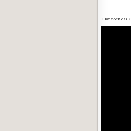
Hier noch das 