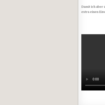
Damit ich aber
extra einen Eis