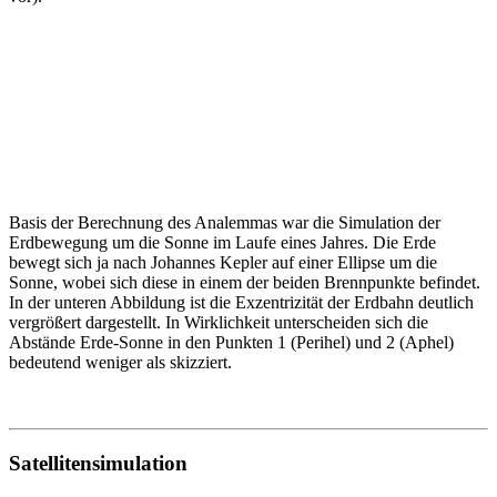
Basis der Berechnung des Analemmas war die Simulation der
Erdbewegung um die Sonne im Laufe eines Jahres. Die Erde
bewegt sich ja nach Johannes Kepler auf einer Ellipse um die
Sonne, wobei sich diese in einem der beiden Brennpunkte befindet.
In der unteren Abbildung ist die Exzentrizität der Erdbahn deutlich
vergrößert dargestellt. In Wirklichkeit unterscheiden sich die
Abstände Erde-Sonne in den Punkten 1 (Perihel) und 2 (Aphel)
bedeutend weniger als skizziert.
Satellitensimulation