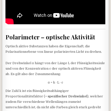
Polarimeter – optische Aktivität
Optisch aktive Substanzen haben die Eigenschaft, die
Polarisationsebene von linear polarisierten Licht zu drehen.
Der Drehwinkel α hängt von der Länge L der Flüssigkeitssäule
und von der Konzentration c der optisch aktiven Flüssigkeit
ab. Es gilt also der Zusammenhang:
α = k · L · c
Die Zahl k ist ein flüssigkeitsabhängiger
Proportionalitätsfaktor (=
spezifischer Drehwinkel
), welcher
zudem für verschiedene Wellenlängen zumeist
unterschiedlich ist, da nicht alle Farben gleich stark gedreht