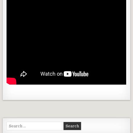
Search for: