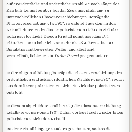
außerordentliche und ordentliche Strahl. Je nach Länge des
Kristalls kommt es aber bei der Zusammenführung zu
unterschiedlichen Phasenverschiebungen. Beträgt die
Phasenverschiebung etwa 90°, so entsteht aus dem in den
Kristall eintretenden linear polarisierten Licht ein zirkular
polarisiertes Licht. Diesen Kristall nennt man dann λ/4-
Plättchen. Dazu habe ich vor mehr als 25 Jahren eine 3D-
Simulation mit bewegten Wellen und allerhand
Verstellmöglichkeiten in
Turbo-Pascal
programmiert:
In der obigen Abbildung beträgt die Phasenverschiebung des
ordentlichen und außerordentlichen Strahls genau 90°, sodass
aus dem linear polarisierten Licht ein zirkular polarisiertes
entsteht.
In diesem abgebildeten Fall beträgt die Phasenverschiebung
zufälligerweise genau 180°. Daher verlässt auch wieder linear
polarisiertes Licht den Kristall.
Ist der Kristall hingegen anders geschnitten, sodass die