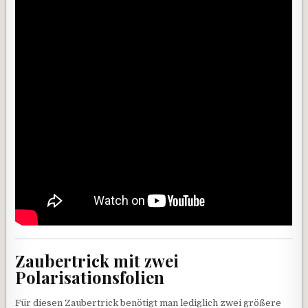
Zaubertrick mit zwei
Polarisationsfolien
Für diesen Zaubertrick benötigt man lediglich zwei größere