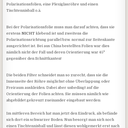
Polarisationsfolien, eine Plexiglasröhre und einen
Tischtennisball o.ä.
Bei der Polarisationsfolie muss man darauf achten, dass sie
erstens
NICHT
klebend ist und zweitens die
Polarisationsrichtung parallel bzw. normal zur Seitenkante
ausgerichtet ist. Bei aus China bestellten Folien war dies
nämlich nicht der Fall und deren Orientierung war 45°
gegenüber den Schnittkanten!
Die beiden Filter schneidet man so zurecht, dass sie die
Innenseite der Röhre möglichst ohne Überlappung oder
Freiraum auskleiden. Dabei aber unbedingt auf die
Orientierung der Folien achten. Sie müssen nämlich wie
abgebildet gekreuzt zueinander eingebaut werden:
Im mittleren Bereich hat man jetzt den Eindruck, als befände
sich dort ein schwarzer Boden. Nun besorgt man sich noch
einen Tischtennisball und lässt diesen wohlgemerkt erst nach