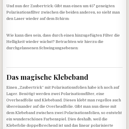
Und nun der Zaubertrick: Gibt man einen um 45° geneigten
Polarisationsfilter zwischen die beiden anderen, so sieht man
den Laser wieder auf dem Schirm:
Wie kann dies sein, dass durch einen hinzugefügten Filter die
Helligkeit wieder wächst? Betrachten wir hierzu die
durchgelassenen Schwingungsebenen:
Das magische Klebeband
Einen „Zaubertrick“ mit Polarisationsfolien habe ich noch auf
Lager. Benötigt werden zwei Polarisationsfilter, eine
Overheadfolie und Klebeband. Dieses klebt man regellos auch
übereinander auf die Overheadfolie. Gibt man nun diese mit
dem Klebeband zwischen zwei Polarisationsfolien, so entsteht
ein wunderschönes Farbenspiel. Dies deshalb, weil die
Klebefolie doppelbrechend ist und das linear polarisierte