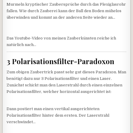
Murmeln kryptischer Zaubersprüche durch das Plexiglasrohr
fallen. Wie durch Zauberei kann der Ball den Boden mühelos
überwinden und kommt an der anderen Seite wieder an…
Das Youtube-Video von meinen Zauberkünsten reiche ich
natürlich nach…
3 Polarisationsfilter-Paradoxon
Zum obigen Zaubertrick passt sehr gut dieses Paradoxon. Man
benötigt dazu nur 3 Polarisationsfilter und einen Laser.
Zunächst schickt man den Laserstrahl durch einen einzelnen
Polarisationsfilter, welcher horizontal ausgerichtet ist:
Dann postiert man einen vertikal ausgerichteten
Polarisationsfilter hinter dem ersten. Der Laserstrahl
verschwindet…