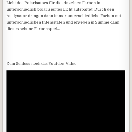
Licht des Polarisators für die einzelnen Farben in
unterschiedlich polarisiertes Licht aufspaltet. Durch den
Analysator dringen dann immer unterschiedliche Farben mit
unterschiedlichen Intensitäten und ergeben in Summe dann
dieses schöne Farbenspiel…
Zum Schluss noch das Youtube-Video: