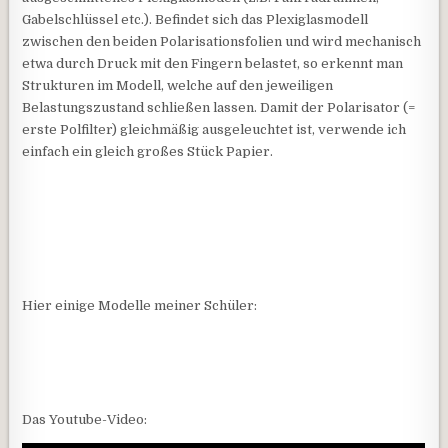
Gabelschlüssel etc.). Befindet sich das Plexiglasmodell
zwischen den beiden Polarisationsfolien und wird mechanisch
etwa durch Druck mit den Fingern belastet, so erkennt man
Strukturen im Modell, welche auf den jeweiligen
Belastungszustand schließen lassen. Damit der Polarisator (=
erste Polfilter) gleichmäßig ausgeleuchtet ist, verwende ich
einfach ein gleich großes Stück Papier.
Hier einige Modelle meiner Schüler:
Das Youtube-Video: