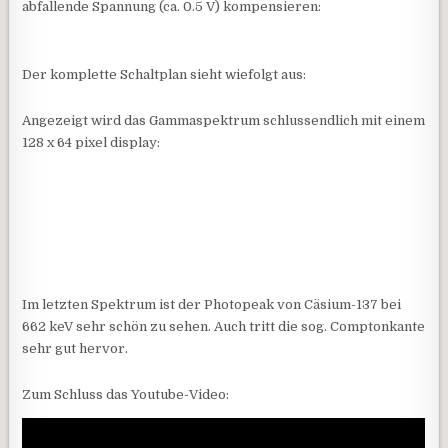
abfallende Spannung (ca. 0.5 V) kompensieren:
Der komplette Schaltplan sieht wiefolgt aus:
Angezeigt wird das Gammaspektrum schlussendlich mit einem
128 x 64 pixel display:
Im letzten Spektrum ist der Photopeak von Cäsium-137 bei
662 keV sehr schön zu sehen. Auch tritt die sog. Comptonkante
sehr gut hervor.
Zum Schluss das Youtube-Video: