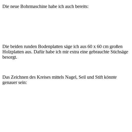
Die neue Bohrmaschine habe ich auch bereits:
Die beiden runden Bodenplatten säge ich aus 60 x 60 cm großen
Holzplatten aus. Dafür habe ich mir extra eine gebrauchte Stichsäge
besorgt.
Das Zeichnen des Kreises mittels Nagel, Seil und Stift könnte
genauer sein: