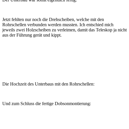
Jetzt fehlten nur noch die Drehscheiben, welche mit den
Rohrschellen verbunden werden mussten. Ich entschied mich
jeweils zwei Holzscheiben zu verleimen, damit das Teleskop ja nicht
aus der Führung gerät und kippt.
Die Hochzeit des Unterbaus mit den Rohrschellen:
Und zum Schluss die fertige Dobsonmontierung: