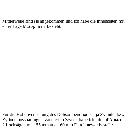
Mittlerweile sind sie angekommen und ich habe die Innenseiten mit
einer Lage Moosgummi beklebt:
Für die Höhenverstellung des Dobson benötige ich ja Zylinder bzw.
Zylinderaussparungen. Zu diesem Zweck habe ich mir auf Amazon
2 Lochsägen mit 155 mm und 160 mm Durchmesser bestellt: