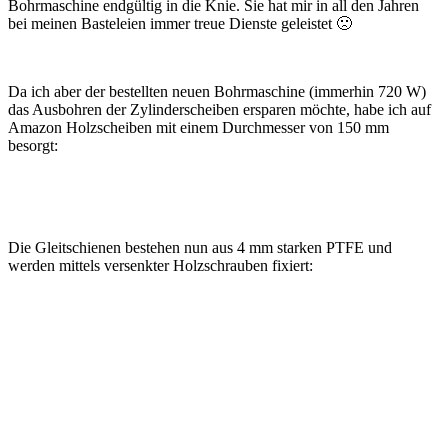
Bohrmaschine endgültig in die Knie. Sie hat mir in all den Jahren
bei meinen Basteleien immer treue Dienste geleistet 🙁
Da ich aber der bestellten neuen Bohrmaschine (immerhin 720 W)
das Ausbohren der Zylinderscheiben ersparen möchte, habe ich auf
Amazon Holzscheiben mit einem Durchmesser von 150 mm
besorgt:
Die Gleitschienen bestehen nun aus 4 mm starken PTFE und
werden mittels versenkter Holzschrauben fixiert: