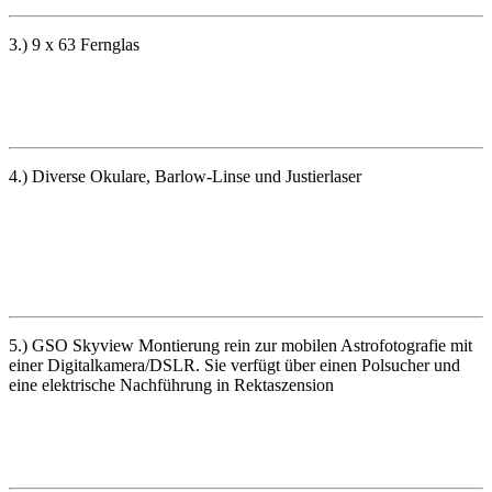
3.) 9 x 63 Fernglas
4.) Diverse Okulare, Barlow-Linse und Justierlaser
5.) GSO Skyview Montierung rein zur mobilen Astrofotografie mit
einer Digitalkamera/DSLR. Sie verfügt über einen Polsucher und
eine elektrische Nachführung in Rektaszension