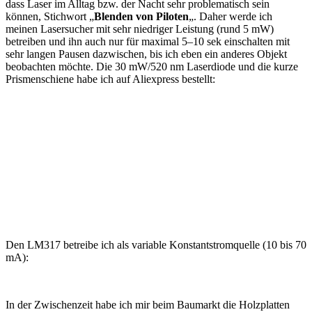
dass Laser im Alltag bzw. der Nacht sehr problematisch sein
können, Stichwort „
Blenden von Piloten
„. Daher werde ich
meinen Lasersucher mit sehr niedriger Leistung (rund 5 mW)
betreiben und ihn auch nur für maximal 5–10 sek einschalten mit
sehr langen Pausen dazwischen, bis ich eben ein anderes Objekt
beobachten möchte. Die 30 mW/520 nm Laserdiode und die kurze
Prismenschiene habe ich auf Aliexpress bestellt:
Den LM317 betreibe ich als variable Konstantstromquelle (10 bis 70
mA):
In der Zwischenzeit habe ich mir beim Baumarkt die Holzplatten