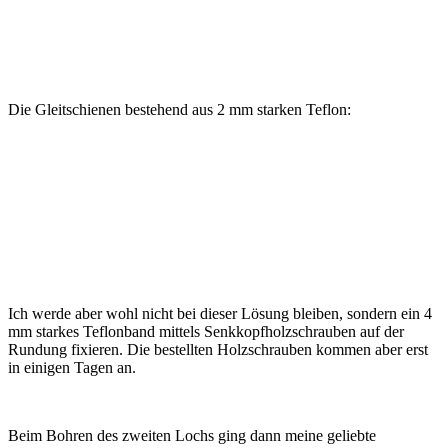
Die Gleitschienen bestehend aus 2 mm starken Teflon:
Ich werde aber wohl nicht bei dieser Lösung bleiben, sondern ein 4
mm starkes Teflonband mittels Senkkopfholzschrauben auf der
Rundung fixieren. Die bestellten Holzschrauben kommen aber erst
in einigen Tagen an.
Beim Bohren des zweiten Lochs ging dann meine geliebte