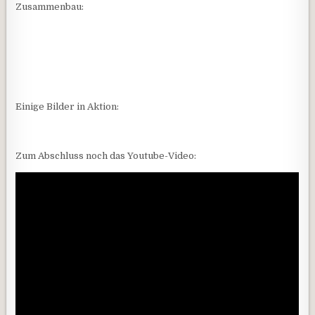
Zusammenbau:
Einige Bilder in Aktion:
Zum Abschluss noch das Youtube-Video: