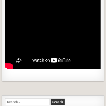
Search for: