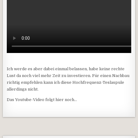
Ich werde es aber dabei einmal belassen, habe keine rechte
Lust da noch viel mehr Zeit zu investieren. Für einen Nachbau
richtig empfehlen kann ich diese Hochfrequenz-Teslaspule
allerdings nicht.
Das Youtube-Video folgt hier noch…