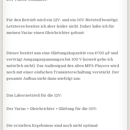
Für den Betrieb wird ein 12V- und ein 50V-Netzteil benötigt.
Letzteres besitze ich aber leider nicht. Daher habe ich für
meinen Variac einen Gleichrichter gebaut:
Dieser besitzt nun eine Glättungskapazität von 4700 µF und
verträgt Ausgangsspannungen bis 100 V (soweit gehe ich
natürlich nicht). Das Audiosignal des alten MP3-Players wird
noch mit einer einfachen Transistorschaltung verstärkt. Der
gesamte Aufbau sieht dann wiefolgt aus:
Das Labornetzteil für die 12V:
Der Variac + Gleichrichter + Glättung für die 50V:
Die erzielten Ergebnisse sind noch nicht optimal: