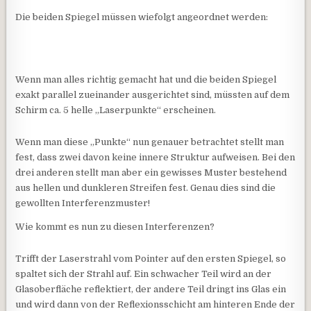
Die beiden Spiegel müssen wiefolgt angeordnet werden:
Wenn man alles richtig gemacht hat und die beiden Spiegel
exakt parallel zueinander ausgerichtet sind, müssten auf dem
Schirm ca. 5 helle „Laserpunkte“ erscheinen.
Wenn man diese „Punkte“ nun genauer betrachtet stellt man
fest, dass zwei davon keine innere Struktur aufweisen. Bei den
drei anderen stellt man aber ein gewisses Muster bestehend
aus hellen und dunkleren Streifen fest. Genau dies sind die
gewollten Interferenzmuster!
Wie kommt es nun zu diesen Interferenzen?
Trifft der Laserstrahl vom Pointer auf den ersten Spiegel, so
spaltet sich der Strahl auf. Ein schwacher Teil wird an der
Glasoberfläche reflektiert, der andere Teil dringt ins Glas ein
und wird dann von der Reflexionsschicht am hinteren Ende der