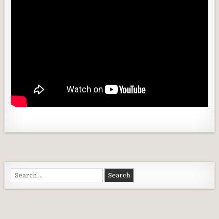
Search for: