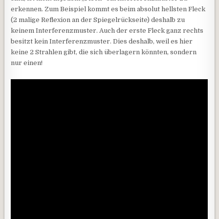
erkennen. Zum Beispiel kommt es beim absolut hellsten Fleck
(2 malige Reflexion an der Spiegelrückseite) deshalb zu
keinem Interferenzmuster. Auch der erste Fleck ganz rechts
besitzt kein Interferenzmuster. Dies deshalb, weil es hier
keine 2 Strahlen gibt, die sich überlagern könnten, sondern
nur einen!