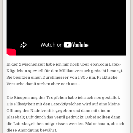
In der Zwischenzeit habe ich mir noch über ebay.com Latex-
Kügelchen speziell für den Millikanversuch gedacht besorgt.
Sie besitzen einen Durchmesser von 1.305 µm. Praktische
Versuche damit stehen aber noch aus…
Die Einspeisung der Tröpfchen habe ich auch neu gestaltet.
Die Flüssigkeit mit den Latexkügelchen wird auf eine kleine
Öffnung des Nadelventils gegeben und dann mit einem
Blasebalg Luft durch das Ventil gedrückt. Dabei sollten dann
die Latexkügelchen mitgerissen werden. Mal schauen, ob sich
diese Anordnung bewährt.