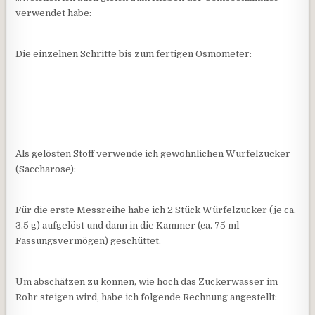
verwendet habe:
Die einzelnen Schritte bis zum fertigen Osmometer:
Als gelösten Stoff verwende ich gewöhnlichen Würfelzucker
(Saccharose):
Für die erste Messreihe habe ich 2 Stück Würfelzucker (je ca.
3.5 g) aufgelöst und dann in die Kammer (ca. 75 ml
Fassungsvermögen) geschüttet.
Um abschätzen zu können, wie hoch das Zuckerwasser im
Rohr steigen wird, habe ich folgende Rechnung angestellt: