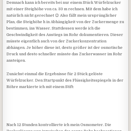
Demnach kann ich bereits bei nur einem Stück Würfelzucker
mit einer Steighöhe von ca. 33 m rechnen. Mit dem habe ich
natürlich nicht gerechnet 😉 Also fällt mein ursprünglicher
Plan, die Steighöhe h in Abhängigkeit von der Zuckermenge zu
bestimmen, ins Wasser. Stattdessen werde ich die
Geschwindigkeit des Anstiegs im Rohr dokumentieren. Dieser
müsste eigentlich auch von der Zuckerkonzentration
abhängen. Je höher diese ist, desto größer ist der osmotische
Druck und desto schneller müsste das Zuckerwasser im Rohr
ansteigen.
Zunächst einmal die Ergebnisse für 2 Stück gelöste
Würfelzucker. Den Startpunkt des Flüssigkeitsspiegels in der
Röhre markierte ich mit einem Stift:
Nach 12 Stunden kontrollierte ich mein Osmometer. Die