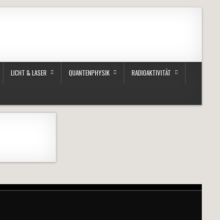
LICHT & LASER
QUANTENPHYSIK
RADIOAKTIVITÄT