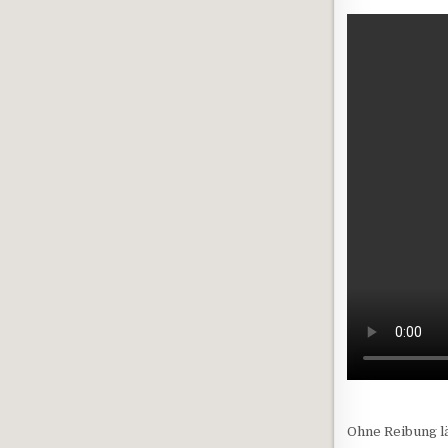
Ohne Reibung lä