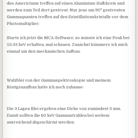
des Americiums treffen auf einen Aluminium-Halbkreis und
werden zum Teil dort gestreut. Nur jene um 90° gestreuten
Gammaquanten treffen auf den Szintillationskristalls vor dem
Photomultiplier:
Starte ich jetzt die MCA-Software, so müsste ich eine Peak bei
53.33 keV erhalten, mal schauen. Zunächst kümmere ich mich
einmal um den mechanischen Aufbau:
Walzblei von der Gammaspektroskopie und meinem
Röntgenaufbau hatte ich noch zuhause:
Die 3 Lagen Blei ergeben eine Dicke von zumindest 3 mm.
Damit sollten die 60 keV Gammastrahlen bei weitem
ausreichend abgeschirmt werden: