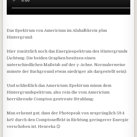
Das Spektrum von Americium im Aluhalbkreis plus
Hintergrund:
Hier zusätzlich noch das Energiespektrum des Hintergrunds
(Achtung: Die beiden Graphen besitzen einen
unterschiedlichen Maßstab auf der y-Achse. Normalerweise
müsste der Background etwas niedriger als dargestellt sein):
Und schließlich das Americium-Spektrum minus dem
Hintergrundspektrum, also rein die vom Americium
herrührende Compton-gestreute Strahlung:
Man erkennt gut, dass der Photopeak von ursprünglich 59.4
keV durch den Comptoneffekt in Richtung geringerer Energie
verschoben ist, Heureka 😉