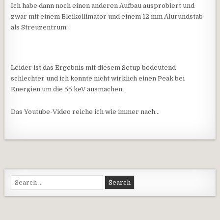
Ich habe dann noch einen anderen Aufbau ausprobiert und
zwar mit einem Bleikollimator und einem 12 mm Alurundstab
als Streuzentrum:
Leider ist das Ergebnis mit diesem Setup bedeutend
schlechter und ich konnte nicht wirklich einen Peak bei
Energien um die 55 keV ausmachen:
Das Youtube-Video reiche ich wie immer nach…
Search for: