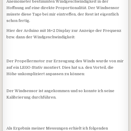
Anemometer bestimmten Windgeschwindigkeit in der
Hoffnung auf eine direkte Proportionalität. Der Windsensor
müsste diese Tage bei mir eintreffen, der Rest ist eigentlich
schon fertig.
Hier der Arduino mit 16×2 Display zur Anzeige der Frequenz
bzw. dann der Windgeschwindigkeit:
Der Propellermotor zur Erzeugung des Winds wurde von mir
auf ein LEGO-Stativ montiert. Dies hat u.a. den Vorteil, die
Höhe unkompliziert anpassen zu können:
Der Windsensor ist angekommen und so konnte ich seine
Kalibrierung durchführen.
Als Ergebnis meiner Messungen erhielt ich folgenden