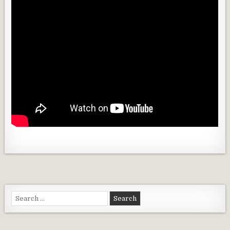
Search for: