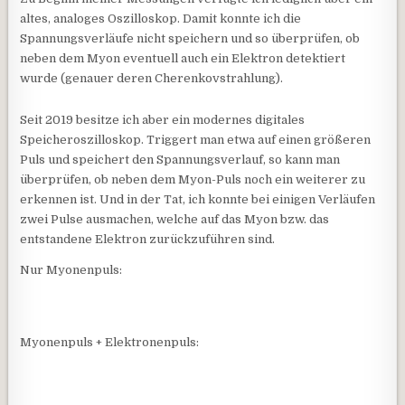
altes, analoges Oszilloskop. Damit konnte ich die
Spannungsverläufe nicht speichern und so überprüfen, ob
neben dem Myon eventuell auch ein Elektron detektiert
wurde (genauer deren Cherenkovstrahlung).
Seit 2019 besitze ich aber ein modernes digitales
Speicheroszilloskop. Triggert man etwa auf einen größeren
Puls und speichert den Spannungsverlauf, so kann man
überprüfen, ob neben dem Myon-Puls noch ein weiterer zu
erkennen ist. Und in der Tat, ich konnte bei einigen Verläufen
zwei Pulse ausmachen, welche auf das Myon bzw. das
entstandene Elektron zurückzuführen sind.
Nur Myonenpuls:
Myonenpuls + Elektronenpuls: