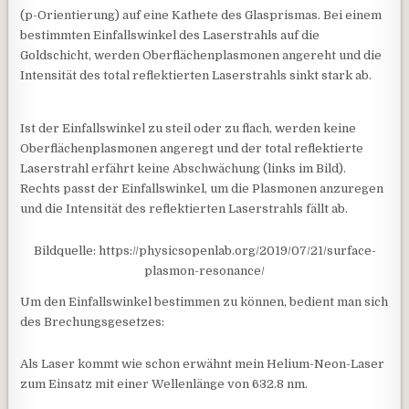
(p-Orientierung) auf eine Kathete des Glasprismas. Bei einem
bestimmten Einfallswinkel des Laserstrahls auf die
Goldschicht, werden Oberflächenplasmonen angereht und die
Intensität des total reflektierten Laserstrahls sinkt stark ab.
Ist der Einfallswinkel zu steil oder zu flach, werden keine
Oberflächenplasmonen angeregt und der total reflektierte
Laserstrahl erfährt keine Abschwächung (links im Bild).
Rechts passt der Einfallswinkel, um die Plasmonen anzuregen
und die Intensität des reflektierten Laserstrahls fällt ab.
Bildquelle: https://physicsopenlab.org/2019/07/21/surface-
plasmon-resonance/
Um den Einfallswinkel bestimmen zu können, bedient man sich
des Brechungsgesetzes:
Als Laser kommt wie schon erwähnt mein Helium-Neon-Laser
zum Einsatz mit einer Wellenlänge von 632.8 nm.