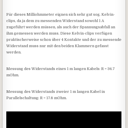
Für dieses Milliohmmeter eignen sich sehr gut sog. Kelvin-
clips, da ja dem zu messenden Widerstand sowohl 1 A
zugeführt werden müssen, als auch der Spannungsabfall an
ihm gemessen werden muss. Diese Kelvin-clips verfügen
praktischerweise schon über 4 Kontakte und der zu messende
Widerstand muss nur mit den beiden Klammern gefasst
werden.
Messung des Widerstands eines 1 m langen Kabels: R = 34.7
mOhm.
Messung des Widerstands zweier 1 m langen Kabel in
Parallelschaltung: R = 17.6 mOhm.