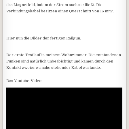
das Magnetfeld, indem der Strom auch sie fließt. Die
Verbindungskabel besitzen einen Querschnitt von 16 mm².
Hier nun die Bilder der fertigen Railgun:
Der erste Testlauf in meinem Wohnzimmer. Die entstandenen
Funken sind natürlich unbeabichtigt und kamen durch den
Kontakt zweier zu nahe stehender Kabel zustande…
Das Youtube-Video: