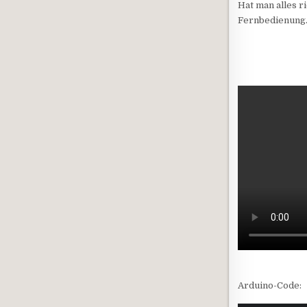
Hat man alles r
Fernbedienung. 
Arduino-Code: