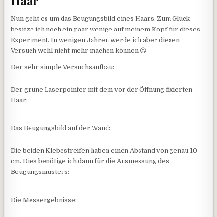
Haar
Nun geht es um das Beugungsbild eines Haars. Zum Glück
besitze ich noch ein paar wenige auf meinem Kopf für dieses
Experiment. In wenigen Jahren werde ich aber diesen
Versuch wohl nicht mehr machen können 😉
Der sehr simple Versuchsaufbau:
Der grüne Laserpointer mit dem vor der Öffnung fixierten
Haar:
Das Beugungsbild auf der Wand:
Die beiden Klebestreifen haben einen Abstand von genau 10
cm. Dies benötige ich dann für die Ausmessung des
Beugungsmusters:
Die Messergebnisse: