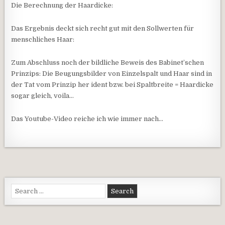
Die Berechnung der Haardicke:
Das Ergebnis deckt sich recht gut mit den Sollwerten für
menschliches Haar:
Zum Abschluss noch der bildliche Beweis des Babinet’schen
Prinzips: Die Beugungsbilder von Einzelspalt und Haar sind in
der Tat vom Prinzip her ident bzw. bei Spaltbreite = Haardicke
sogar gleich, voila…
Das Youtube-Video reiche ich wie immer nach…
Search for: