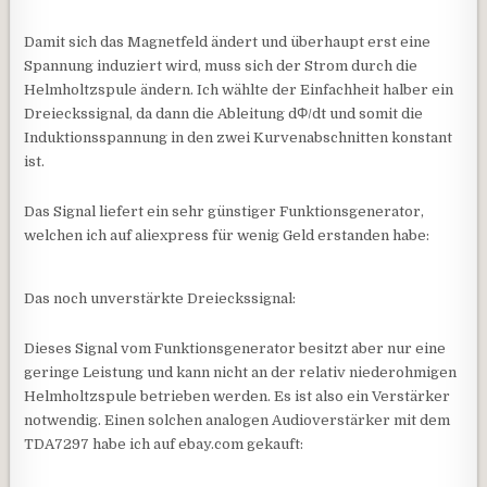
Damit sich das Magnetfeld ändert und überhaupt erst eine
Spannung induziert wird, muss sich der Strom durch die
Helmholtzspule ändern. Ich wählte der Einfachheit halber ein
Dreieckssignal, da dann die Ableitung dΦ/dt und somit die
Induktionsspannung in den zwei Kurvenabschnitten konstant
ist.
Das Signal liefert ein sehr günstiger Funktionsgenerator,
welchen ich auf aliexpress für wenig Geld erstanden habe:
Das noch unverstärkte Dreieckssignal:
Dieses Signal vom Funktionsgenerator besitzt aber nur eine
geringe Leistung und kann nicht an der relativ niederohmigen
Helmholtzspule betrieben werden. Es ist also ein Verstärker
notwendig. Einen solchen analogen Audioverstärker mit dem
TDA7297 habe ich auf ebay.com gekauft: