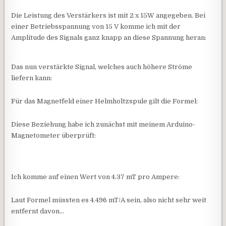
Die Leistung des Verstärkers ist mit 2 x 15W angegeben. Bei
einer Betriebsspannung von 15 V komme ich mit der
Amplitude des Signals ganz knapp an diese Spannung heran:
Das nun verstärkte Signal, welches auch höhere Ströme
liefern kann:
Für das Magnetfeld einer Helmholtzspule gilt die Formel:
Diese Beziehung habe ich zunächst mit meinem Arduino-
Magnetometer überprüft:
Ich komme auf einen Wert von 4.37 mT pro Ampere:
Laut Formel müssten es 4.496 mT/A sein, also nicht sehr weit
entfernt davon…