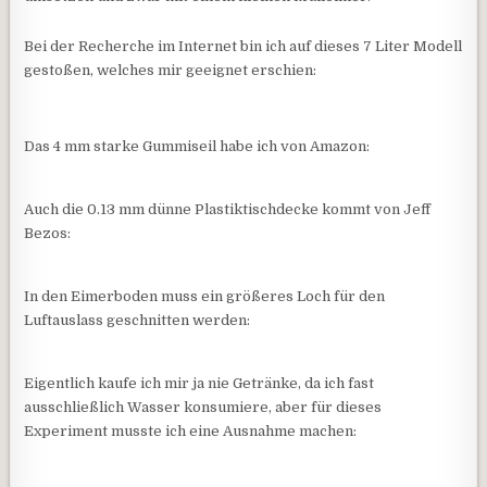
Bei der Recherche im Internet bin ich auf dieses 7 Liter Modell
gestoßen, welches mir geeignet erschien:
Das 4 mm starke Gummiseil habe ich von Amazon:
Auch die 0.13 mm dünne Plastiktischdecke kommt von Jeff
Bezos:
In den Eimerboden muss ein größeres Loch für den
Luftauslass geschnitten werden:
Eigentlich kaufe ich mir ja nie Getränke, da ich fast
ausschließlich Wasser konsumiere, aber für dieses
Experiment musste ich eine Ausnahme machen: