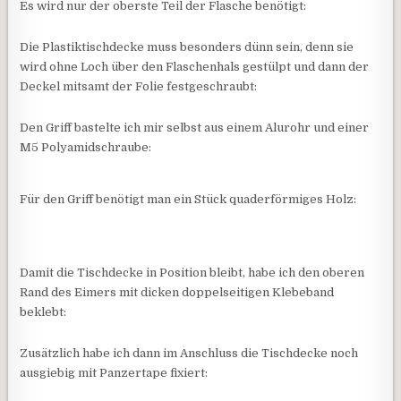
Es wird nur der oberste Teil der Flasche benötigt:
Die Plastiktischdecke muss besonders dünn sein, denn sie
wird ohne Loch über den Flaschenhals gestülpt und dann der
Deckel mitsamt der Folie festgeschraubt:
Den Griff bastelte ich mir selbst aus einem Alurohr und einer
M5 Polyamidschraube:
Für den Griff benötigt man ein Stück quaderförmiges Holz:
Damit die Tischdecke in Position bleibt, habe ich den oberen
Rand des Eimers mit dicken doppelseitigen Klebeband
beklebt:
Zusätzlich habe ich dann im Anschluss die Tischdecke noch
ausgiebig mit Panzertape fixiert: