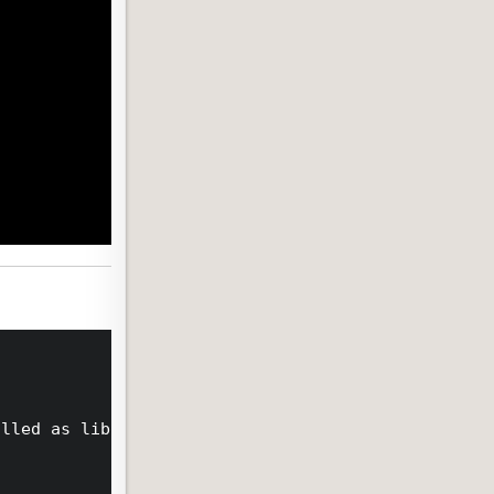
lled as libraries
