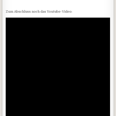
Zum Abschluss noch das Youtube-Video: