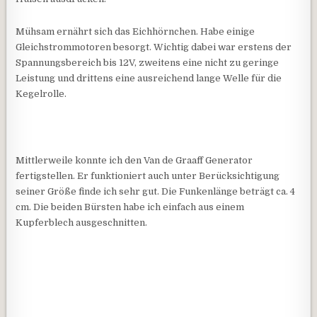
Mühsam ernährt sich das Eichhörnchen. Habe einige
Gleichstrommotoren besorgt. Wichtig dabei war erstens der
Spannungsbereich bis 12V, zweitens eine nicht zu geringe
Leistung und drittens eine ausreichend lange Welle für die
Kegelrolle.
Mittlerweile konnte ich den Van de Graaff Generator
fertigstellen. Er funktioniert auch unter Berücksichtigung
seiner Größe finde ich sehr gut. Die Funkenlänge beträgt ca. 4
cm. Die beiden Bürsten habe ich einfach aus einem
Kupferblech ausgeschnitten.