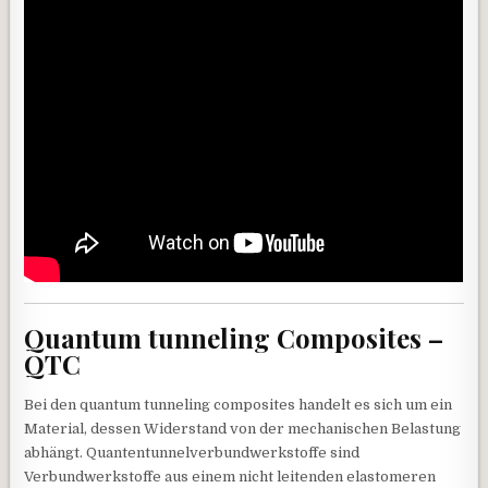
Quantum tunneling Composites –
QTC
Bei den quantum tunneling composites handelt es sich um ein
Material, dessen Widerstand von der mechanischen Belastung
abhängt.
Quantentunnelverbundwerkstoffe sind
Verbundwerkstoffe aus einem nicht leitenden elastomeren