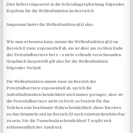
Dies liefert eingesetzt in die Schrödingergleichung folgendes
Ergebnis für die Wellenfunktion im Bereich II:
Insgesamt lautet die Wellenfunktion ψ(x) also:
Wie man erkennen kann, nimmt die Wellenfunktion ψ(x) im
Bereich II zwar exponentiell ab, sie ist aber am rechten Ende
der Potentialbarriere bei x = a nicht vollends verschwunden.
Graphisch dargestellt gilt also für die Wellenfunktion
folgender Verlauf:
Die Wellenfunktion nimmt zwar im Bereich der
Potentialbarriere exponentiell ab, sprich die
Aufenthaltswahrscheinlichkeit wird immer geringer, aber ist
die Potentialbarriere nicht zu breit, so besteht für das
Teilchen eine bestimmte Wahrscheinlichkeit, diese Barriere
zu durchtunneln und im Bereich III noch existent/detektierbar
zu sein. Für die Tunnelwahrscheinlichkeit T ergibt sich
schlussendlich der Ausdruck