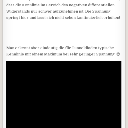
dass die Kennlinie im Bereich des negativen differentiellen
Widerstands nur schwer aufzunehmen ist. Die Spannung
springt hier und lässt sich nicht schön kontinuierlich erhöhen!
Man erkennt aber eindeutig die für Tunneldioden typische
Kennlinie mit einem Maximum bei sehr geringer Spannung. 😉