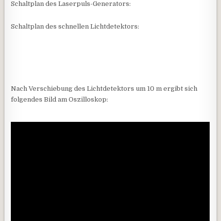
Schaltplan des Laserpuls-Generators:
Schaltplan des schnellen Lichtdetektors:
Nach Verschiebung des Lichtdetektors um 10 m ergibt sich
folgendes Bild am Oszilloskop: