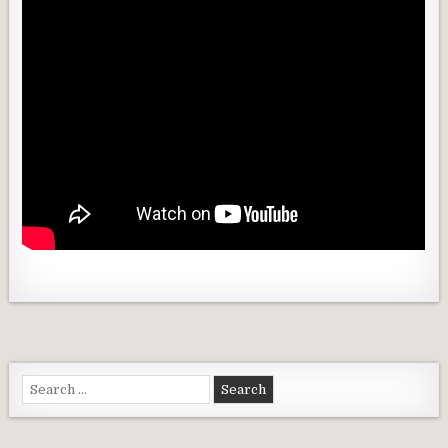
Search for: