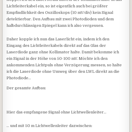
Lichtleiterkabel ein, so ist eigentlich auch bei größter
Empfindlichkeit des Oszilloskops (10 mV/div) kein Signal
detektierbar. Den Aufbau mit zwei Photodioden und dem
halbdurchlässigen Spiegel kann ich also vergessen.
Daher kopple ich nun das Laserlicht ein, indem ich den
Eingang des Lichtleiterkabels direkt auf das Glas der
Laserdiode ganz ohne Kollimator halte. Damit bekomme ich
ein Signal in der Höhe von 50-100 mV. Möchte ich den
ankommenden Lichtpuls ohne Verzögerung messen, so halte
ich die Laserdiode ohne Umweg über den LWL direkt an die
Photodiode…
Der gesamte Aufbau:
Hier das empfangene Signal ohne Lichtwellenleiter…
… und mit 50 m Lichtwellenleiter dazwischen: