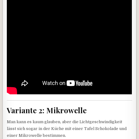
Variante 2: Mikrowelle
Man kann es kaum glauben, aber die Lichtgeschwindigkeit
lässt sich sogar in der Küche mit einer Tafel Schokolade und
einer Mikrowelle bestimmen.