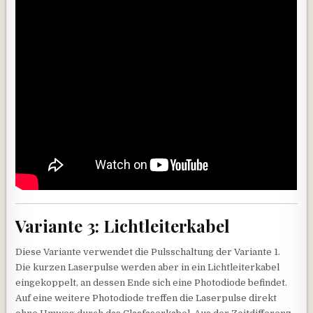
Variante 3: Lichtleiterkabel
Diese Variante verwendet die Pulsschaltung der Variante 1.
Die kurzen Laserpulse werden aber in ein Lichtleiterkabel
eingekoppelt, an dessen Ende sich eine Photodiode befindet.
Auf eine weitere Photodiode treffen die Laserpulse direkt