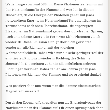
Wellenlänge von rund 589 nm. Diese Photonen treffen nun auf
den Natriumdampf in der Flamme und werden in diesem
absorbiert, da die Energie der Photonen genau mit jener
notwendigen Energie im Natriumdampf für einen Sprung im
Termschema nach oben übereinstimmt. Die angeregten
Elektronen im Natriumdampf geben aber durch einen Sprung
nach unten diese Energie in Form von Licht/Photonen gleich
wieder ab. Diese Emission erfolgt aber nicht gerichtet,
sondern in alle Richtungen mit der gleichen
Wahrscheinlichkeit. Daher wird nur ein sehr geringer Teil der
emittierten Photonen wieder in Richtung des Schirms
abgestrahlt. Die meisten gehen in alle möglichen anderen
Richtungen verloren. Daher fehlen am Schirm genau jene
Photonen aus Richtung der Flamme und sie erscheint dunkel.
Was passiert aber nun, wenn man die Flamme einem starken
Magnetfeld aussetzt?
Durch den Zeemaneffekt spalten nun die Energieniveaus der
Natriumatome in der Flamme auf. Für einen Sprung nach oben