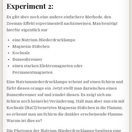
Experiment 2:
Es gibt aber noch eine andere einfachere Methode, den
Zeeman-Effekt experimentell nachzuweisen. Man benötigt
hierfür eigentlich nur
eine Natrium-Niederdrucklampe
Magnesia-Stäbchen
Kochsalz
Bunsenbrenner
einen starken Elektromagneten oder
Permanentmagneten
Eine Natriumniederdrucklampe scheint auf einen Schirm und
färbt diesen orange ein. Jetzt stellt man dazwischen einen
Bunsenbrenner auf und zündet diesen. Es zeigt sich am
Schirm noch keinerlei Veränderung. Hält man aber nun ein mit
Kochsalz (NaCl) benetztes Magnesia-Stäbchen in die Flamme,
so erkennt man am Schirm die dunkler erscheinende Flamme.
Warum ist dies so?
Die Photonen der Natrium-Niederdrucklampe besitzen eine