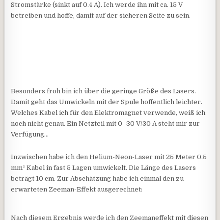
Stromstärke (sinkt auf 0.4 A). Ich werde ihn mit ca. 15 V
betreiben und hoffe, damit auf der sicheren Seite zu sein.
Besonders froh bin ich über die geringe Größe des Lasers.
Damit geht das Umwickeln mit der Spule hoffentlich leichter.
Welches Kabel ich für den Elektromagnet verwende, weiß ich
noch nicht genau. Ein Netzteil mit 0–30 V/30 A steht mir zur
Verfügung…
Inzwischen habe ich den Helium-Neon-Laser mit 25 Meter 0.5
mm² Kabel in fast 5 Lagen umwickelt. Die Länge des Lasers
beträgt 10 cm. Zur Abschätzung habe ich einmal den zu
erwarteten Zeeman-Effekt ausgerechnet:
Nach diesem Ergebnis werde ich den Zeemaneffekt mit diesen