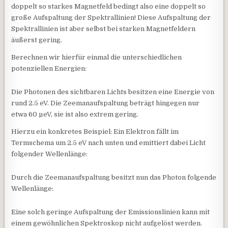
doppelt so starkes Magnetfeld bedingt also eine doppelt so
große Aufspaltung der Spektrallinien! Diese Aufspaltung der
Spektrallinien ist aber selbst bei starken Magnetfeldern
äußerst gering.
Berechnen wir hierfür einmal die unterschiedlichen
potenziellen Energien:
Die Photonen des sichtbaren Lichts besitzen eine Energie von
rund 2.5 eV. Die Zeemanaufspaltung beträgt hingegen nur
etwa 60 µeV, sie ist also extrem gering.
Hierzu ein konkretes Beispiel: Ein Elektron fällt im
Termschema um 2.5 eV nach unten und emittiert dabei Licht
folgender Wellenlänge:
Durch die Zeemanaufspaltung besitzt nun das Photon folgende
Wellenlänge:
Eine solch geringe Aufspaltung der Emissionslinien kann mit
einem gewöhnlichen Spektroskop nicht aufgelöst werden.