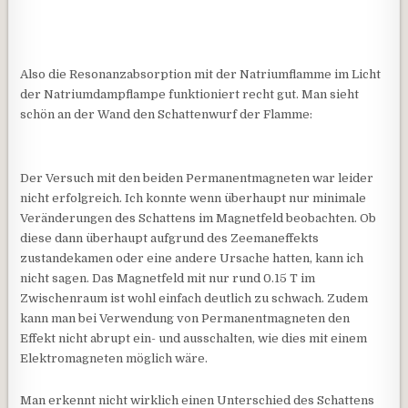
Also die Resonanzabsorption mit der Natriumflamme im Licht
der Natriumdampflampe funktioniert recht gut. Man sieht
schön an der Wand den Schattenwurf der Flamme:
Der Versuch mit den beiden Permanentmagneten war leider
nicht erfolgreich. Ich konnte wenn überhaupt nur minimale
Veränderungen des Schattens im Magnetfeld beobachten. Ob
diese dann überhaupt aufgrund des Zeemaneffekts
zustandekamen oder eine andere Ursache hatten, kann ich
nicht sagen. Das Magnetfeld mit nur rund 0.15 T im
Zwischenraum ist wohl einfach deutlich zu schwach. Zudem
kann man bei Verwendung von Permanentmagneten den
Effekt nicht abrupt ein- und ausschalten, wie dies mit einem
Elektromagneten möglich wäre.
Man erkennt nicht wirklich einen Unterschied des Schattens